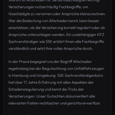
Versicherungen nutzen häufig Fachbegriffe, um
Geschädigte zu verwirren oder Ansprüche kleinzurechnen.
Wer die Bedeutung von Altschaden kennt, kann besser
einschätzen, ob die Versicherung korrekt reguliert oder ob
Ansprüche unterschlagen werden. Ein unabhängiger KFZ
Sachverständiger wie SSK erklärt Ihnen alle Fachbegriffe
verständlich und setzt Ihre vollen Ansprüche durch.
In der Praxis begegnet uns der Begriff Altschaden
regelmässig bei der Begutachtung von Unfallfahrzeugen
in Hamburg und Umgebung. SSK Sachverständigenbüro
hat über 17 Jahre Erfahrung mit allen Aspekten der
Schadensregulierung und kennt die Tricks der
Versicherungen. Unser Gutachten dokumentiert alle
relevanten Fakten rechtssicher und gerichtsverwertbar.