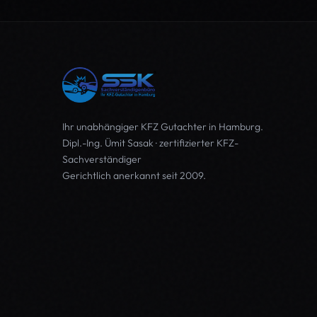
Ihr unabhängiger
KFZ Gutachter in Hamburg
.
Dipl.-Ing. Ümit Sasak · zertifizierter KFZ-
Sachverständiger
Gerichtlich anerkannt seit 2009.