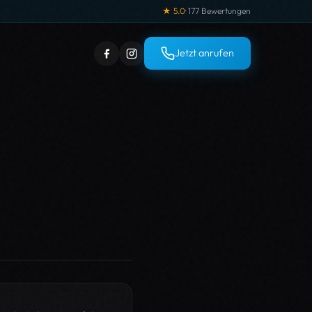
★ 5.0
· 177 Bewertungen
Jetzt anrufen