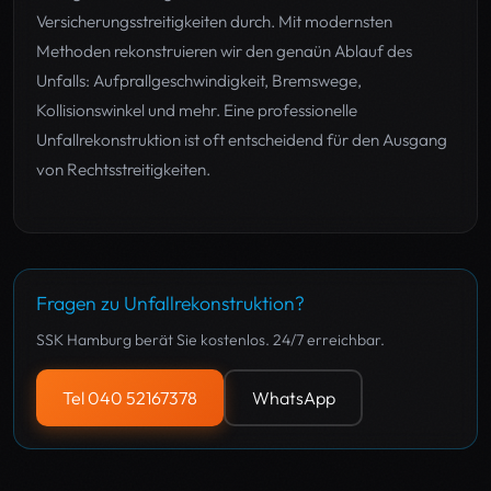
Versicherungsstreitigkeiten durch. Mit modernsten
Methoden rekonstruieren wir den genaün Ablauf des
Unfalls: Aufprallgeschwindigkeit, Bremswege,
Kollisionswinkel und mehr. Eine professionelle
Unfallrekonstruktion ist oft entscheidend für den Ausgang
von Rechtsstreitigkeiten.
Fragen zu Unfallrekonstruktion?
SSK Hamburg berät Sie kostenlos. 24/7 erreichbar.
Tel 040 52167378
WhatsApp