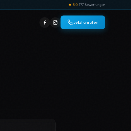
★ 5.0
· 177 Bewertungen
Jetzt anrufen