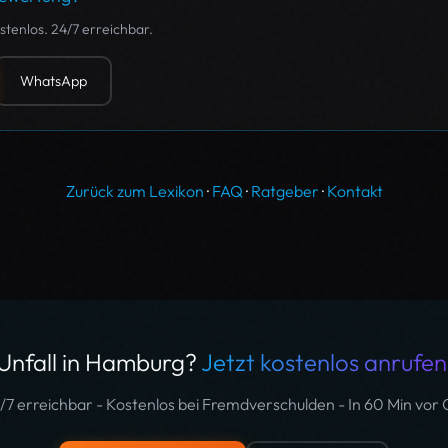
tenlos. 24/7 erreichbar.
WhatsApp
Zurück zum Lexikon
·
FAQ
·
Ratgeber
·
Kontakt
Unfall in Hamburg?
Jetzt kostenlos anrufen
/7 erreichbar - Kostenlos bei Fremdverschulden - In 60 Min vor 