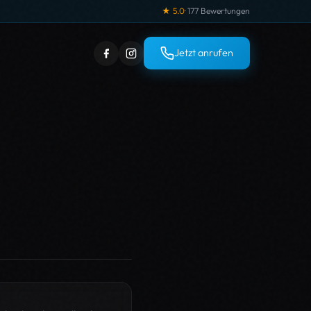
★ 5.0
· 177 Bewertungen
Jetzt anrufen